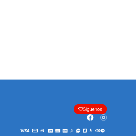
Siguenos