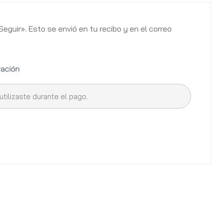
eguir». Esto se envió en tu recibo y en el correo
ración