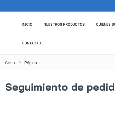
INICIO
NUESTROS PRODUCTOS
QUIENES 
CONTACTO
Casa
Página
Seguimiento de pedi