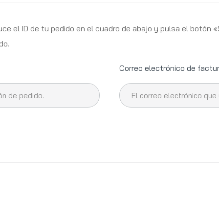
ce el ID de tu pedido en el cuadro de abajo y pulsa el botón «S
do.
Correo electrónico de factu