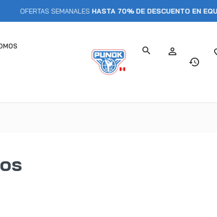
OFERTAS SEMANALES
HASTA 70% DE DESCUENTO EN EQUIPO
SOMOS
dos