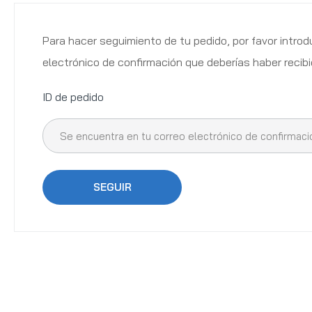
Para hacer seguimiento de tu pedido, por favor introdu
electrónico de confirmación que deberías haber recibi
ID de pedido
SEGUIR