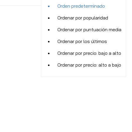
Orden predeterminado
Ordenar por popularidad
Ordenar por puntuación media
Ordenar por los últimos
Ordenar por precio: bajo a alto
Ordenar por precio: alto a bajo