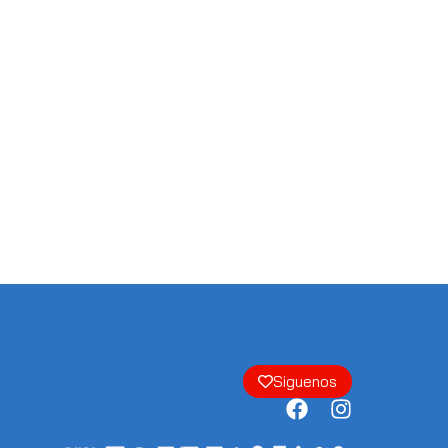
Siguenos