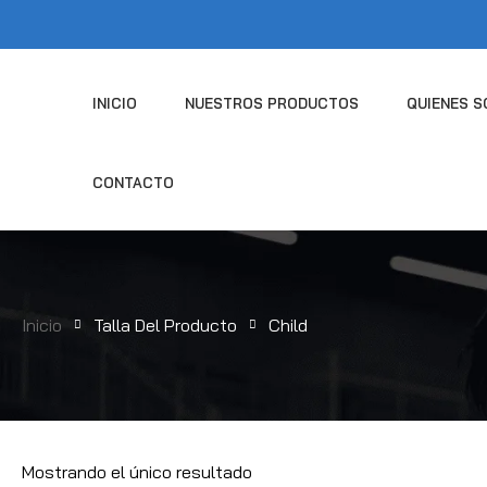
OFE
INICIO
NUESTROS PRODUCTOS
QUIENES 
CONTACTO
Inicio
Talla Del Producto
Child
Mostrando el único resultado