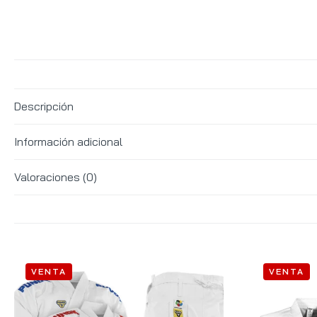
Descripción
Información adicional
Valoraciones (0)
VENTA
VENTA